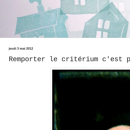
jeudi 3 mai 2012
Remporter le critérium c'est 