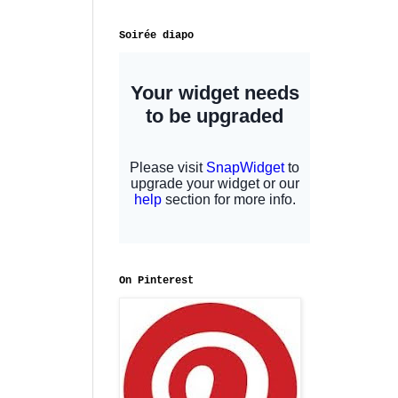
Soirée diapo
On Pinterest