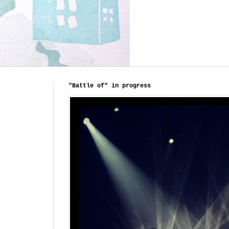
"Battle of" in progress