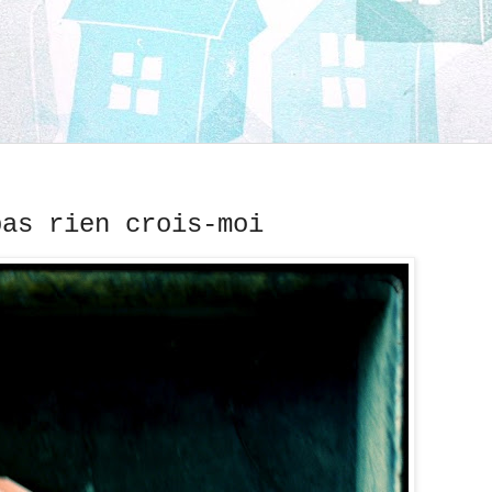
pas rien crois-moi